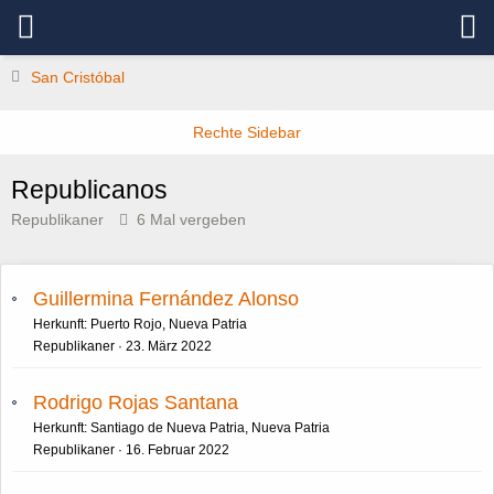
San Cristóbal
Republicanos
Republikaner
6 Mal vergeben
Guillermina Fernández Alonso
Herkunft: Puerto Rojo, Nueva Patria
Republikaner
23. März 2022
Rodrigo Rojas Santana
Herkunft: Santiago de Nueva Patria, Nueva Patria
Republikaner
16. Februar 2022