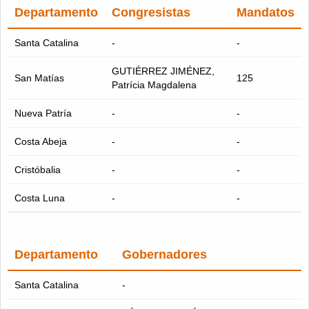
Departamento
Congresistas
Mandatos
Santa Catalina
-
-
GUTIÉRREZ JIMÉNEZ,
San Matías
125
Patrícia Magdalena
Nueva Patría
-
-
Costa Abeja
-
-
Cristóbalia
-
-
Costa Luna
-
-
Departamento
Gobernadores
Santa Catalina
-