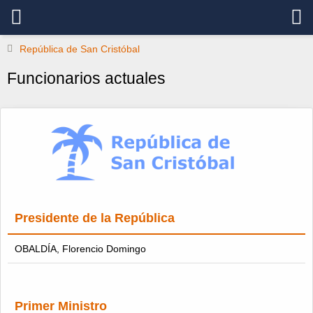
República de San Cristóbal
Funcionarios actuales
Presidente de la República
OBALDÍA, Florencio Domingo
Primer Ministro