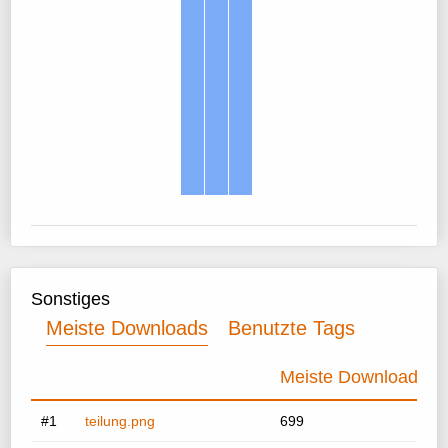
Sonstiges
Meiste Downloads
Benutzte Tags
Meiste Downloads
#1
teilung.png
699