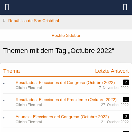
República de San Cristóbal
Themen mit dem Tag „Octubre 2022“
Thema
Letzte Antwort
Resultados: Elecciones del Congreso (Octubre 2022)
2
Oficina Electoral
7. November 2022
Resultados: Elecciones del Presidente (Octubre 2022)
1
Oficina Electoral
27. Oktober 2022
Anuncio: Elecciones del Congreso (Octubre 2022)
3
Oficina Electoral
21. Oktober 2022