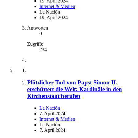
19. April 2024
Internet & Medien
La Nación
19. April 2024
Antworten
0
Zugriffe
234
Plötzlicher Tod von Papst Simon II.
erschüttert die Welt: Kardinäle in den
Kirchenstaat berufen
La Nación
7. April 2024
Internet & Medien
La Nación
7. April 2024