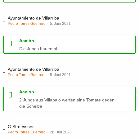
Ayuntamiento de Villarriba
Pedro Torres Guerrero
5. Juni 2021
Acción
Die Jungs hauen ab
Ayuntamiento de Villarriba
Pedro Torres Guerrero
5. Juni 2021
Acción
2 Jungs aus Villabajo werfen eine Tomate gegen
die Scheibe
G.Stroessner
Pedro Torres Guerrero
28. Juli 2020