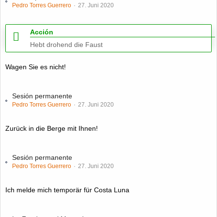
Pedro Torres Guerrero
27. Juni 2020
Acción
Hebt drohend die Faust
Wagen Sie es nicht!
Sesión permanente
Pedro Torres Guerrero
27. Juni 2020
Zurück in die Berge mit Ihnen!
Sesión permanente
Pedro Torres Guerrero
27. Juni 2020
Ich melde mich temporär für Costa Luna