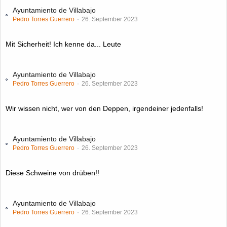
Ayuntamiento de Villabajo
Pedro Torres Guerrero
26. September 2023
Mit Sicherheit! Ich kenne da... Leute
Ayuntamiento de Villabajo
Pedro Torres Guerrero
26. September 2023
Wir wissen nicht, wer von den Deppen, irgendeiner jedenfalls!
Ayuntamiento de Villabajo
Pedro Torres Guerrero
26. September 2023
Diese Schweine von drüben!!
Ayuntamiento de Villabajo
Pedro Torres Guerrero
26. September 2023