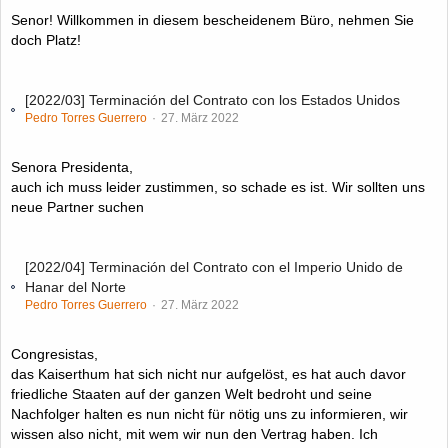
Senor! Willkommen in diesem bescheidenem Büro, nehmen Sie
doch Platz!
[2022/03] Terminación del Contrato con los Estados Unidos
Pedro Torres Guerrero
27. März 2022
Senora Presidenta,
auch ich muss leider zustimmen, so schade es ist. Wir sollten uns
neue Partner suchen
[2022/04] Terminación del Contrato con el Imperio Unido de
Hanar del Norte
Pedro Torres Guerrero
27. März 2022
Congresistas,
das Kaiserthum hat sich nicht nur aufgelöst, es hat auch davor
friedliche Staaten auf der ganzen Welt bedroht und seine
Nachfolger halten es nun nicht für nötig uns zu informieren, wir
wissen also nicht, mit wem wir nun den Vertrag haben. Ich