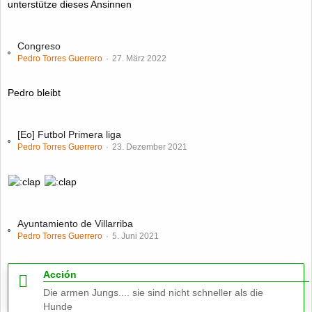
unterstütze dieses Ansinnen
Congreso
Pedro Torres Guerrero
27. März 2022
Pedro bleibt
[Eo] Futbol Primera liga
Pedro Torres Guerrero
23. Dezember 2021
Ayuntamiento de Villarriba
Pedro Torres Guerrero
5. Juni 2021
Acción
Die armen Jungs.... sie sind nicht schneller als die
Hunde