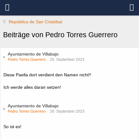
República de San Cristóbal
Beiträge von Pedro Torres Guerrero
Ayuntamiento de Villabajo
Pedro Torres Guerrero
26. September 2023
Diese Paella dort verdient den Namen nicht!!
Ich werde alles daran setzen!
Ayuntamiento de Villabajo
Pedro Torres Guerrero
26. September 2023
So ist es!