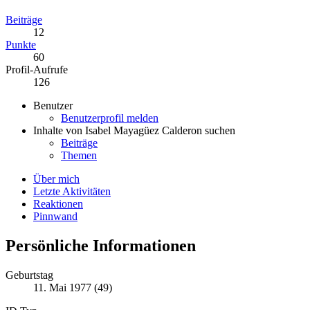
Beiträge
12
Punkte
60
Profil-Aufrufe
126
Benutzer
Benutzerprofil melden
Inhalte von Isabel Mayagüez Calderon suchen
Beiträge
Themen
Über mich
Letzte Aktivitäten
Reaktionen
Pinnwand
Persönliche Informationen
Geburtstag
11. Mai 1977 (49)