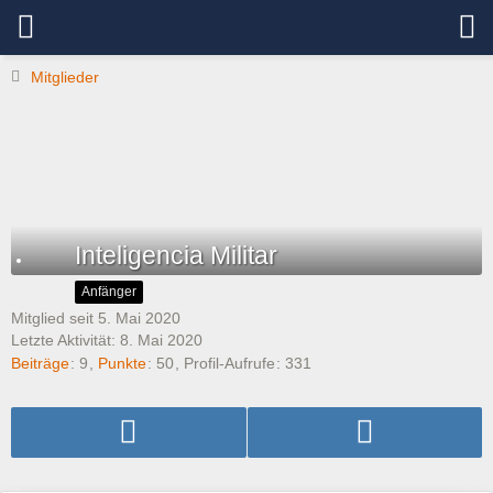
Mitglieder
Inteligencia Militar
Anfänger
Mitglied seit 5. Mai 2020
Letzte Aktivität:
8. Mai 2020
Beiträge
9
Punkte
50
Profil-Aufrufe
331