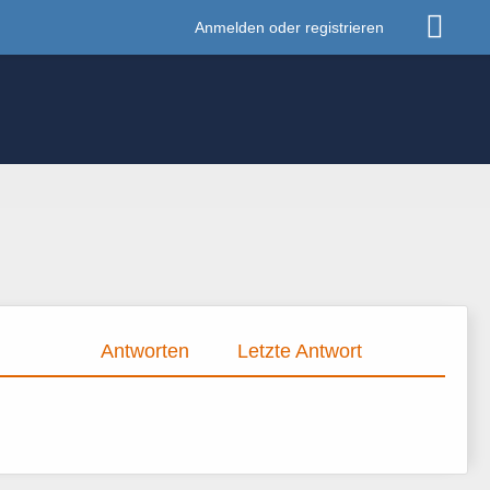
Anmelden oder registrieren
Antworten
Letzte Antwort