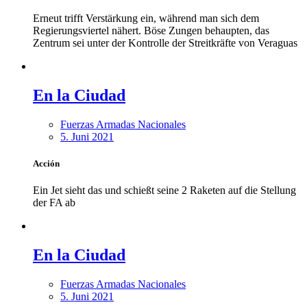
Erneut trifft Verstärkung ein, während man sich dem
Regierungsviertel nähert. Böse Zungen behaupten, das
Zentrum sei unter der Kontrolle der Streitkräfte von Veraguas
En la Ciudad
Fuerzas Armadas Nacionales
5. Juni 2021
Acción
Ein Jet sieht das und schießt seine 2 Raketen auf die Stellung
der FA ab
En la Ciudad
Fuerzas Armadas Nacionales
5. Juni 2021