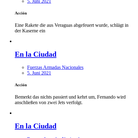
5. Juni 2021
Acción
Eine Rakete die aus Veraguas abgefeuert wurde, schlägt in
der Kaserne ein
En la Ciudad
Fuerzas Armadas Nacionales
5. Juni 2021
Acción
Bemerkt das nichts passiert und kehrt um, Fernando wird
anschließen von zwei Jets verfolgt.
En la Ciudad