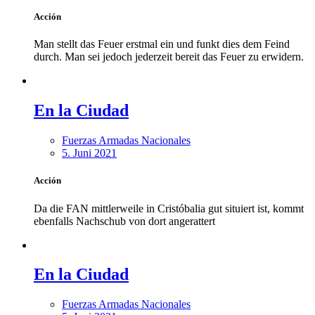
Acción
Man stellt das Feuer erstmal ein und funkt dies dem Feind
durch. Man sei jedoch jederzeit bereit das Feuer zu erwidern.
En la Ciudad
Fuerzas Armadas Nacionales
5. Juni 2021
Acción
Da die FAN mittlerweile in Cristóbalia gut situiert ist, kommt
ebenfalls Nachschub von dort angerattert
En la Ciudad
Fuerzas Armadas Nacionales