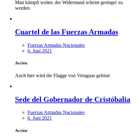
Man kämpft weiter, der Widerstand scheint geringer zu
werden
Cuartel de las Fuerzas Armadas
Fuerzas Armadas Nacionales
6. Juni 2021
Acción
Auch hier wird die Flagge von Veraguas gehisst
Sede del Gobernador de Cristóbalia
Fuerzas Armadas Nacionales
6. Juni 2021
Acción