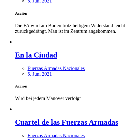
5. Juni 2021
Acción
Die FA wird am Boden trotz heftigem Widerstand leicht
zurückgedrängt. Man ist im Zentrum angekommen.
En la Ciudad
Fuerzas Armadas Nacionales
5. Juni 2021
Acción
Wird bei jedem Manöver verfolgt
Cuartel de las Fuerzas Armadas
Fuerzas Armadas Nacionales