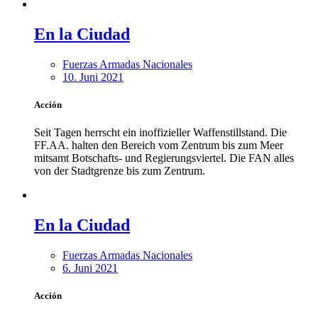
En la Ciudad
Fuerzas Armadas Nacionales
10. Juni 2021
Acción
Seit Tagen herrscht ein inoffizieller Waffenstillstand. Die
FF.AA. halten den Bereich vom Zentrum bis zum Meer
mitsamt Botschafts- und Regierungsviertel. Die FAN alles
von der Stadtgrenze bis zum Zentrum.
En la Ciudad
Fuerzas Armadas Nacionales
6. Juni 2021
Acción