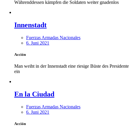
Währenddessen kämpfen die Soldaten weiter gnadenlos
Innenstadt
Fuerzas Armadas Nacionales
6. Juni 2021
Acción
Man weiht in der Innenstadt eine riesige Büste des Presidente
ein
En la Ciudad
Fuerzas Armadas Nacionales
6. Juni 2021
Acción