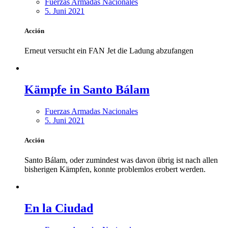
Fuerzas Armadas Nacionales
5. Juni 2021
Acción
Erneut versucht ein FAN Jet die Ladung abzufangen
Kämpfe in Santo Bálam
Fuerzas Armadas Nacionales
5. Juni 2021
Acción
Santo Bálam, oder zumindest was davon übrig ist nach allen
bisherigen Kämpfen, konnte problemlos erobert werden.
En la Ciudad