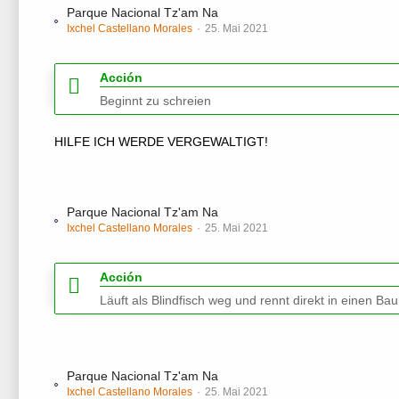
Parque Nacional Tz'am Na
Ixchel Castellano Morales
25. Mai 2021
Acción
Beginnt zu schreien
HILFE ICH WERDE VERGEWALTIGT!
Parque Nacional Tz'am Na
Ixchel Castellano Morales
25. Mai 2021
Acción
Läuft als Blindfisch weg und rennt direkt in einen Ba
Parque Nacional Tz'am Na
Ixchel Castellano Morales
25. Mai 2021