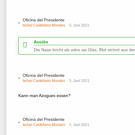
Oficina del Presidente
Ixchel Castellano Morales
5. Juni 2021
Acción
Die Nase bricht als wäre sie Glas, Blut strömt aus de
Oficina del Presidente
Ixchel Castellano Morales
5. Juni 2021
Kann man Azogues essen?
Oficina del Presidente
Ixchel Castellano Morales
5. Juni 2021