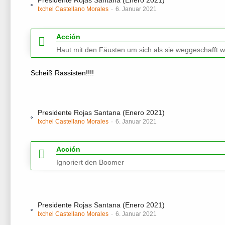
Presidente Rojas Santana (Enero 2021)
Ixchel Castellano Morales
6. Januar 2021
Acción
Haut mit den Fäusten um sich als sie weggeschafft w
Scheiß Rassisten!!!!
Presidente Rojas Santana (Enero 2021)
Ixchel Castellano Morales
6. Januar 2021
Acción
Ignoriert den Boomer
Presidente Rojas Santana (Enero 2021)
Ixchel Castellano Morales
6. Januar 2021