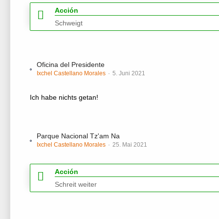
Acción
Schweigt
Oficina del Presidente
Ixchel Castellano Morales
5. Juni 2021
Ich habe nichts getan!
Parque Nacional Tz'am Na
Ixchel Castellano Morales
25. Mai 2021
Acción
Schreit weiter