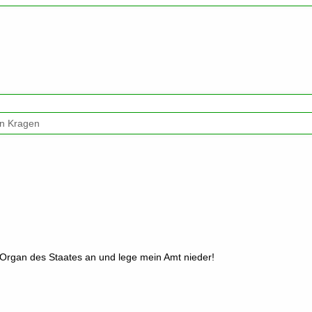
en Kragen
s Organ des Staates an und lege mein Amt nieder!