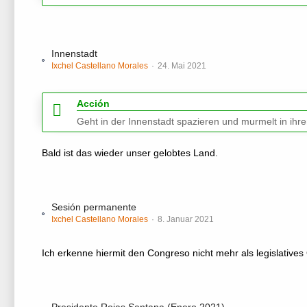
Innenstadt
Ixchel Castellano Morales
24. Mai 2021
Acción
Geht in der Innenstadt spazieren und murmelt in ihr
Bald ist das wieder unser gelobtes Land.
Sesión permanente
Ixchel Castellano Morales
8. Januar 2021
Ich erkenne hiermit den Congreso nicht mehr als legislative