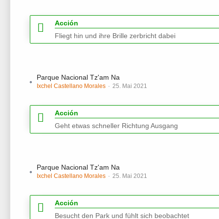
Acción
Fliegt hin und ihre Brille zerbricht dabei
Parque Nacional Tz'am Na
Ixchel Castellano Morales
25. Mai 2021
Acción
Geht etwas schneller Richtung Ausgang
Parque Nacional Tz'am Na
Ixchel Castellano Morales
25. Mai 2021
Acción
Besucht den Park und fühlt sich beobachtet