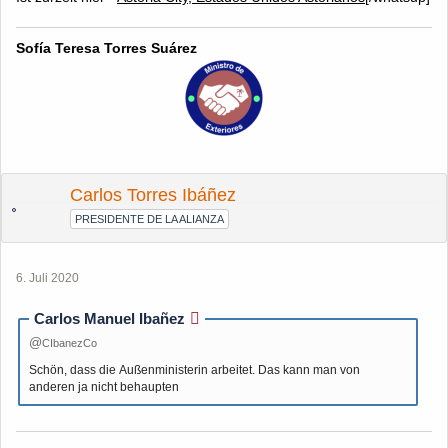
Sofía Teresa Torres Suárez
Carlos Torres Ibáñez
PRESIDENTE DE LA ALIANZA
6. Juli 2020
Carlos Manuel Ibañez
CIbanezCo
Schön, dass die Außenministerin arbeitet. Das kann man von
anderen ja nicht behaupten