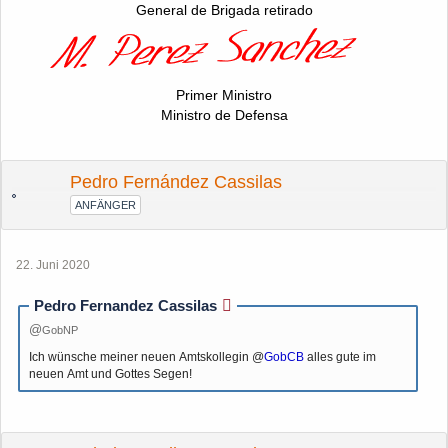
General de Brigada retirado
Primer Ministro
Ministro de Defensa
Pedro Fernández Cassilas
ANFÄNGER
22. Juni 2020
Pedro Fernandez Cassilas
GobNP
Ich wünsche meiner neuen Amtskollegin @
GobCB
alles gute im
neuen Amt und Gottes Segen!