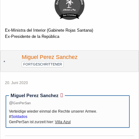
Ex-Ministra del Interior (Gabinete Rojas Santana)
Ex-Presidente de la República
Miguel Perez Sanchez
FORTGESCHRITTENER
20. Juni 2020
Miguel Perez Sanchez
GenPerSan
Verteidige wieder einmal die Rechte unserer Armee.
#
Soldados
GenPerSan ist zurzeit hier:
Villa Azul