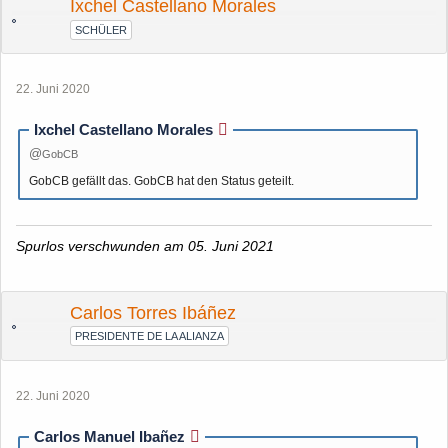
Ixchel Castellano Morales
SCHÜLER
22. Juni 2020
Ixchel Castellano Morales
GobCB
GobCB gefällt das. GobCB hat den Status geteilt.
Spurlos verschwunden am 05. Juni 2021
Carlos Torres Ibáñez
PRESIDENTE DE LA ALIANZA
22. Juni 2020
Carlos Manuel Ibañez