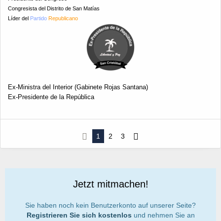
Congresista del Distrito de San Matías
Líder del
Partido
Republicano
Ex-Ministra del Interior (Gabinete Rojas Santana)
Ex-Presidente de la República
1
2
3
Jetzt mitmachen!
Sie haben noch kein Benutzerkonto auf unserer Seite?
Registrieren Sie sich kostenlos
und nehmen Sie an