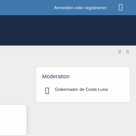
Anmelden oder registrieren
Moderation
Gobernador de Costa Luna