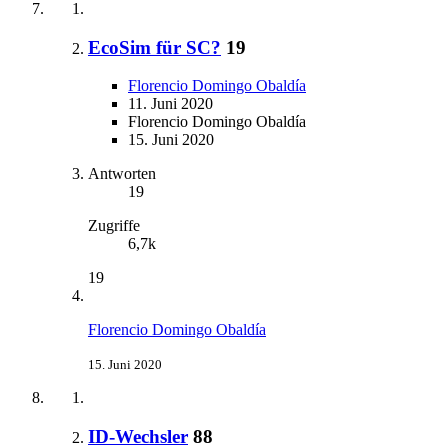
EcoSim für SC?
19
Florencio Domingo Obaldía
11. Juni 2020
Florencio Domingo Obaldía
15. Juni 2020
Antworten
19
Zugriffe
6,7k
19
Florencio Domingo Obaldía
15. Juni 2020
ID-Wechsler
88