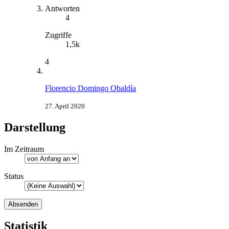
Antworten
4
Zugriffe
1,5k
4
Florencio Domingo Obaldía
27. April 2020
Darstellung
Im Zeitraum
Status
Statistik