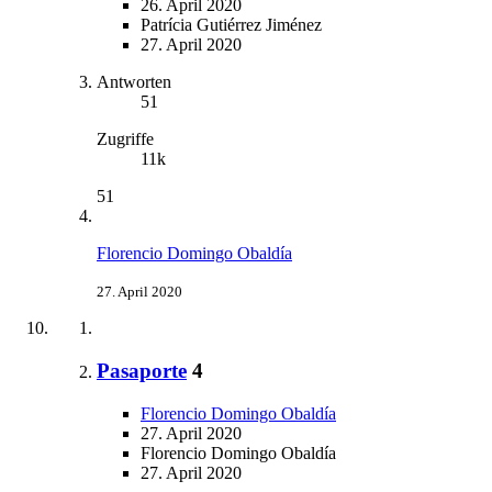
26. April 2020
Patrícia Gutiérrez Jiménez
27. April 2020
Antworten
51
Zugriffe
11k
51
Florencio Domingo Obaldía
27. April 2020
Pasaporte
4
Florencio Domingo Obaldía
27. April 2020
Florencio Domingo Obaldía
27. April 2020