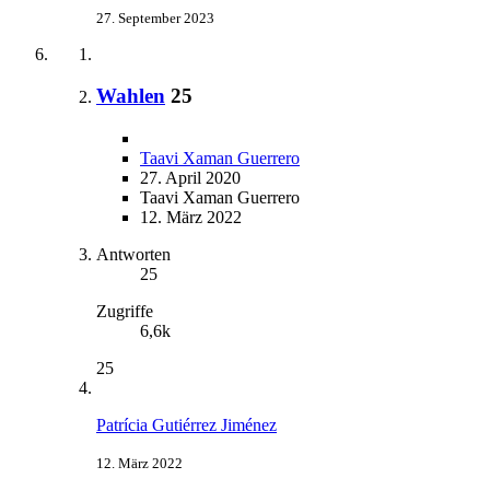
27. September 2023
Wahlen
25
Taavi Xaman Guerrero
27. April 2020
Taavi Xaman Guerrero
12. März 2022
Antworten
25
Zugriffe
6,6k
25
Patrícia Gutiérrez Jiménez
12. März 2022